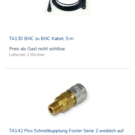
TA130 BNC zu BNC Kabel, 5 m
Preis als Gast nicht sichtbar.
Lieferzeit:
2 Wochen
TA142 Pico Schnellkupplung Foster Serie 2 weiblich auf