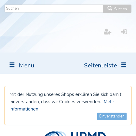
Suchen
Menü
Seitenleiste
Mit der Nutzung unseres Shops erklären Sie sich damit
einverstanden, dass wir Cookies verwenden.
Mehr
Informationen
Einverstanden