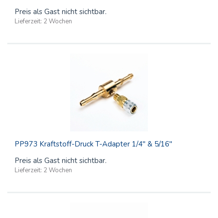
Preis als Gast nicht sichtbar.
Lieferzeit:
2 Wochen
PP973 Kraftstoff-Druck T-Adapter 1/4" & 5/16"
Preis als Gast nicht sichtbar.
Lieferzeit:
2 Wochen