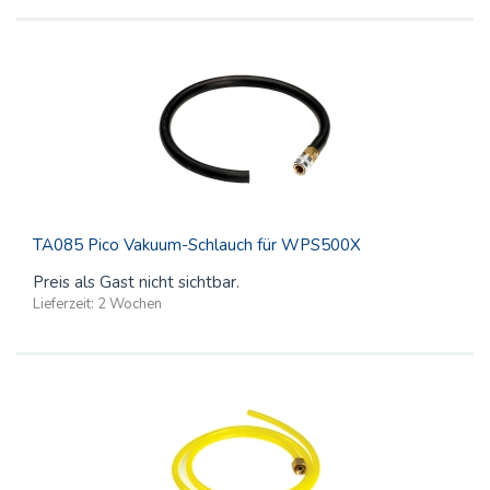
TA085 Pico Vakuum-Schlauch für WPS500X
Preis als Gast nicht sichtbar.
Lieferzeit:
2 Wochen