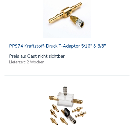
PP974 Kraftstoff-Druck T-Adapter 5/16" & 3/8"
Preis als Gast nicht sichtbar.
Lieferzeit:
2 Wochen