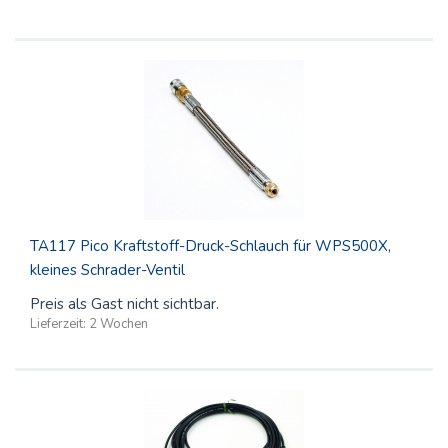
TA117 Pico Kraftstoff-Druck-Schlauch für WPS500X,
kleines Schrader-Ventil
Preis als Gast nicht sichtbar.
Lieferzeit:
2 Wochen