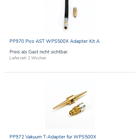
PP970 Pico AST WPS500X Adapter Kit A
Preis als Gast nicht sichtbar.
Lieferzeit:
2 Wochen
PP972 Vakuum T-Adapter für WPS500X