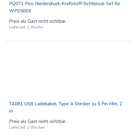
PQ071 Pico Niederdruck-Kraftstoff-Sichtblock-Set für
WPS500X
Preis als Gast nicht sichtbar.
Lieferzeit:
1 Woche
TA081 USB Ladekabel, Type A Stecker zu 5 Pin Mini, 2
m
Preis als Gast nicht sichtbar.
Lieferzeit:
2 Wochen