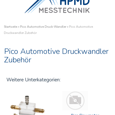
Startseite
»
Pico Automotive Druck-Wandler
»
Pico Automotive
Druckwandler Zubehör
Pico Automotive Druckwandler
Zubehör
Weitere Unterkategorien: