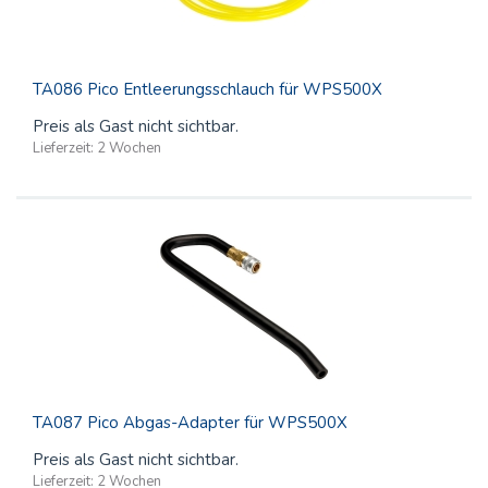
TA086 Pico Entleerungsschlauch für WPS500X
Preis als Gast nicht sichtbar.
Lieferzeit:
2 Wochen
TA087 Pico Abgas-Adapter für WPS500X
Preis als Gast nicht sichtbar.
Lieferzeit:
2 Wochen