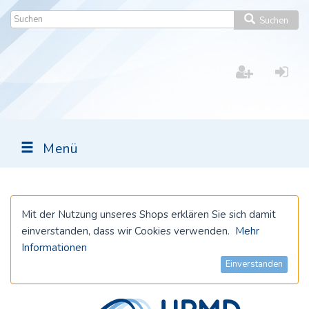
Suchen
Menü
Mit der Nutzung unseres Shops erklären Sie sich damit
einverstanden, dass wir Cookies verwenden.
Mehr
Informationen
Einverstanden