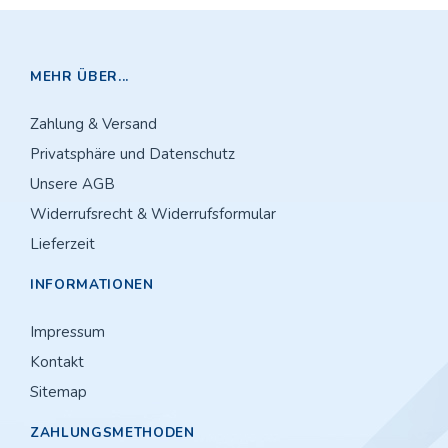
MEHR ÜBER...
Zahlung & Versand
Privatsphäre und Datenschutz
Unsere AGB
Widerrufsrecht & Widerrufsformular
Lieferzeit
INFORMATIONEN
Impressum
Kontakt
Sitemap
ZAHLUNGSMETHODEN