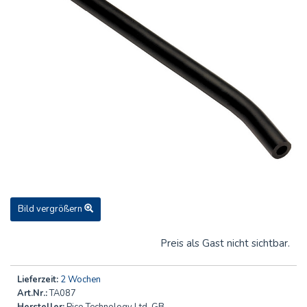
Bild vergrößern
Preis als Gast nicht sichtbar.
Lieferzeit:
2 Wochen
Art.Nr.:
TA087