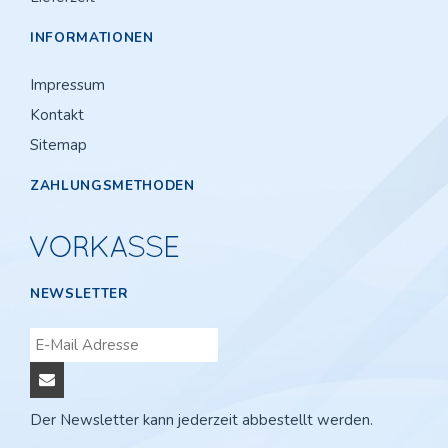
INFORMATIONEN
Impressum
Kontakt
Sitemap
ZAHLUNGSMETHODEN
NEWSLETTER
Der Newsletter kann jederzeit abbestellt werden.