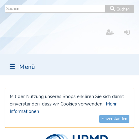
Suchen
Menü
Mit der Nutzung unseres Shops erklären Sie sich damit
einverstanden, dass wir Cookies verwenden.
Mehr
Informationen
Einverstanden