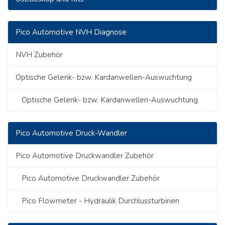
Pico Automotive NVH Diagnose
NVH Zubehör
Optische Gelenk- bzw. Kardanwellen-Auswuchtung
Optische Gelenk- bzw. Kardanwellen-Auswuchtung
Pico Automotive Druck-Wandler
Pico Automotive Druckwandler Zubehör
Pico Automotive Druckwandler Zubehör
Pico Flowmeter - Hydraulik Durchlussturbinen