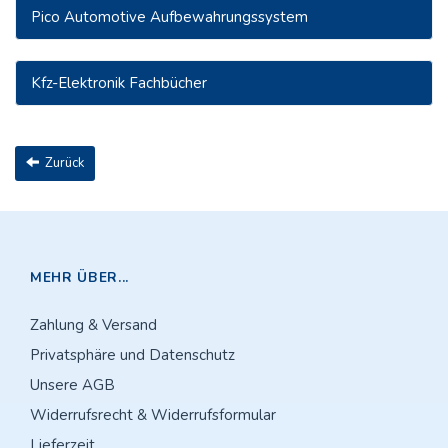
Pico Automotive Aufbewahrungssystem
Kfz-Elektronik Fachbücher
Zurück
MEHR ÜBER...
Zahlung & Versand
Privatsphäre und Datenschutz
Unsere AGB
Widerrufsrecht & Widerrufsformular
Lieferzeit