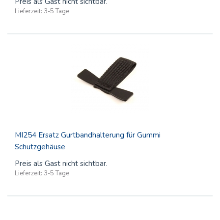
Preis als Gast nicht sichtbar.
Lieferzeit:
3-5 Tage
MI254 Ersatz Gurtbandhalterung für Gummi
Schutzgehäuse
Preis als Gast nicht sichtbar.
Lieferzeit:
3-5 Tage