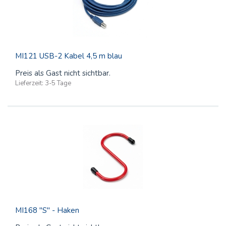
MI121 USB-2 Kabel 4,5 m blau
Preis als Gast nicht sichtbar.
Lieferzeit:
3-5 Tage
MI168 "S" - Haken