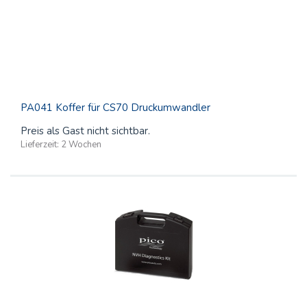
PA041 Koffer für CS70 Druckumwandler
Preis als Gast nicht sichtbar.
Lieferzeit:
2 Wochen