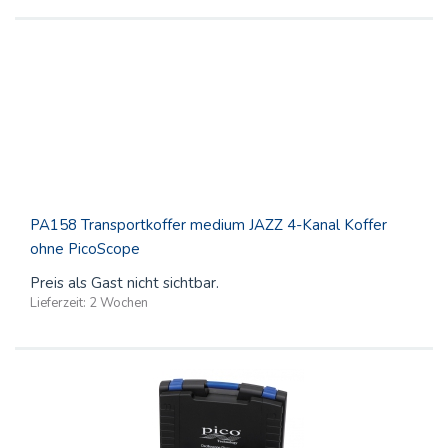
PA158 Transportkoffer medium JAZZ 4-Kanal Koffer
ohne PicoScope
Preis als Gast nicht sichtbar.
Lieferzeit:
2 Wochen