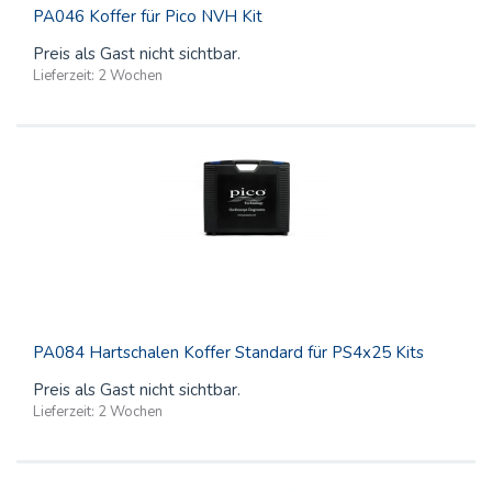
PA046 Koffer für Pico NVH Kit
Preis als Gast nicht sichtbar.
Lieferzeit:
2 Wochen
PA084 Hartschalen Koffer Standard für PS4x25 Kits
Preis als Gast nicht sichtbar.
Lieferzeit:
2 Wochen