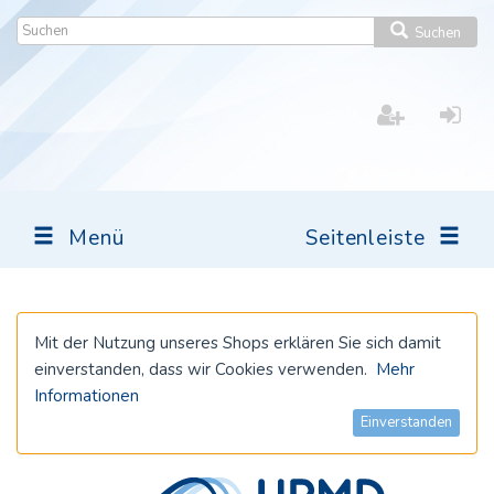
Suchen
Menü
Seitenleiste
Mit der Nutzung unseres Shops erklären Sie sich damit
einverstanden, dass wir Cookies verwenden.
Mehr
Informationen
Einverstanden