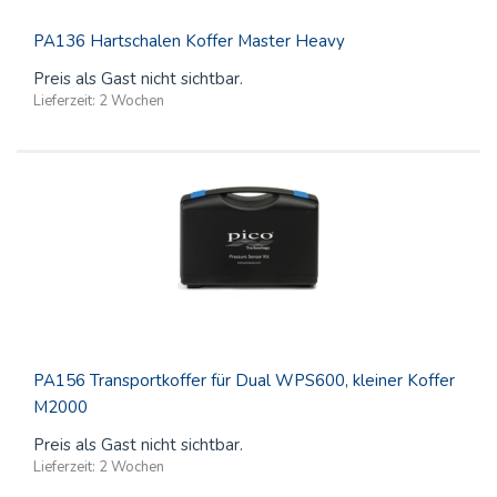
PA136 Hartschalen Koffer Master Heavy
Preis als Gast nicht sichtbar.
Lieferzeit:
2 Wochen
PA156 Transportkoffer für Dual WPS600, kleiner Koffer
M2000
Preis als Gast nicht sichtbar.
Lieferzeit:
2 Wochen