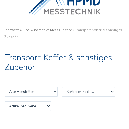
Startseite
»
Pico Automotive Messzubehör
»
Transport Koffer & sonstiges
Zubehör
Transport Koffer & sonstiges
Zubehör