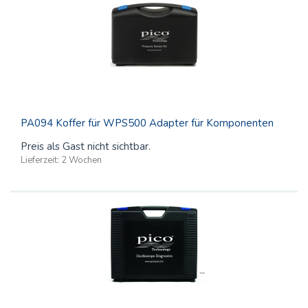
PA094 Koffer für WPS500 Adapter für Komponenten
Preis als Gast nicht sichtbar.
Lieferzeit:
2 Wochen