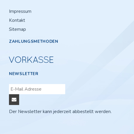
Impressum
Kontakt
Sitemap
ZAHLUNGSMETHODEN
NEWSLETTER
Der Newsletter kann jederzeit abbestellt werden.