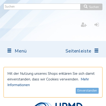
Suchen
Menü
Seitenleiste
Mit der Nutzung unseres Shops erklären Sie sich damit
einverstanden, dass wir Cookies verwenden.
Mehr
Informationen
Einverstanden