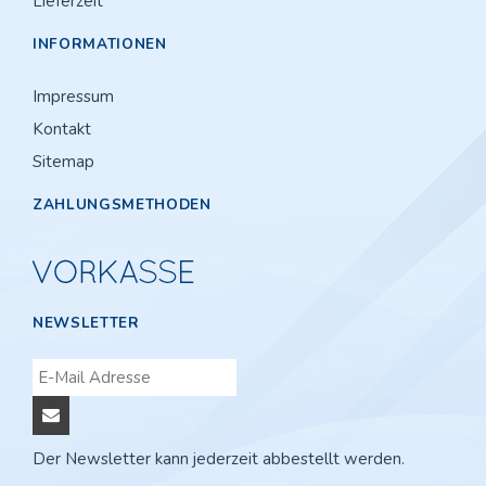
Lieferzeit
INFORMATIONEN
Impressum
Kontakt
Sitemap
ZAHLUNGSMETHODEN
NEWSLETTER
Der Newsletter kann jederzeit abbestellt werden.