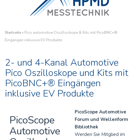
Startseite
»
Pico automotive Oszilloskope & Kits mit PicoBNC+®
Eingängen inklusive EV Produkte
2- und 4-Kanal Automotive
Pico Oszilloskope und Kits mit
PicoBNC+® Eingängen
inklusive EV Produkte
PicoScope Automotive
PicoScope
Forum und Wellenform
Bibliothek
Automotive
Werden Sie Mitglied im