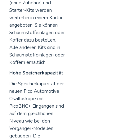
(ohne Zubehör) und
Starter-Kits werden
weiterhin in einem Karton
angeboten. Sie können
Schaumstoffeinlagen oder
Koffer dazu bestellen.
Alle anderen Kits sind in
Schaumstoffeinlagen oder
Koffern erhältlich.
Hohe Speicherkapazität
Die Speicherkapazität der
neuen Pico Automotive
Oszilloskope mit
PicoBNC+ Eingängen sind
auf dem gleichhohen
Niveau wie bei den
Vorgänger-Modellen
geblieben. Die