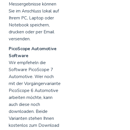
Messergebnisse können
Sie im Anschluss lokal auf
Ihrem PC, Laptop oder
Notebook speichern,
drucken oder per Email
versenden.
PicoScope Automotive
Software
Wir empfeheln die
Software PicoScope 7
Automotive. Wer noch
mit der Vorgängervariante
PicoScope 6 Automotive
arbeiten möchte, kann
auch diese noch
downloaden. Beide
Varianten stehen Ihnen
kostenlos zum Download