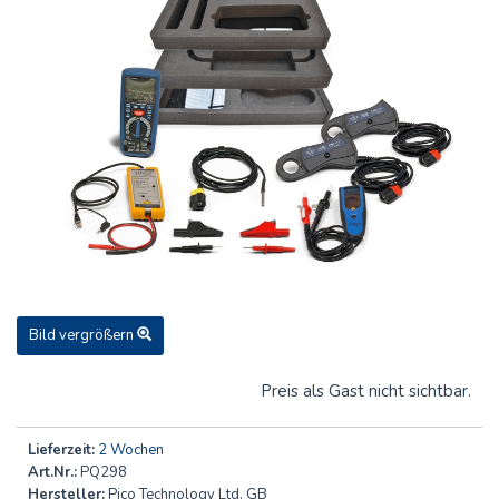
Bild vergrößern
Preis als Gast nicht sichtbar.
Lieferzeit:
2 Wochen
Art.Nr.:
PQ298
Hersteller:
Pico Technology Ltd. GB