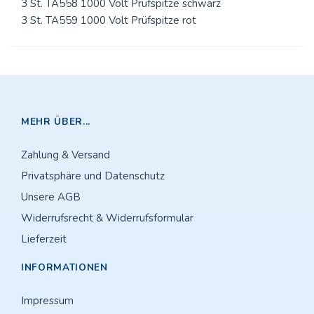
3 St. TA558 1000 Volt Prüfspitze schwarz
3 St. TA559 1000 Volt Prüfspitze rot
MEHR ÜBER...
Zahlung & Versand
Privatsphäre und Datenschutz
Unsere AGB
Widerrufsrecht & Widerrufsformular
Lieferzeit
INFORMATIONEN
Impressum