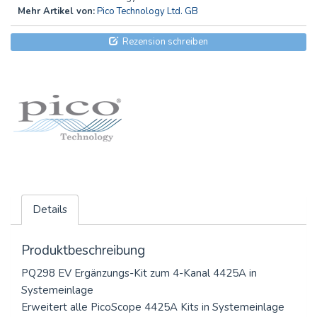
Mehr Artikel von:
Pico Technology Ltd. GB
Rezension schreiben
Details
Produktbeschreibung
PQ298 EV Ergänzungs-Kit zum 4-Kanal 4425A in
Systemeinlage
Erweitert alle PicoScope 4425A Kits in Systemeinlage