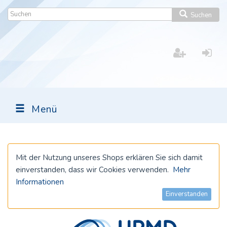
Suchen
Menü
Mit der Nutzung unseres Shops erklären Sie sich damit
einverstanden, dass wir Cookies verwenden.
Mehr
Informationen
Einverstanden