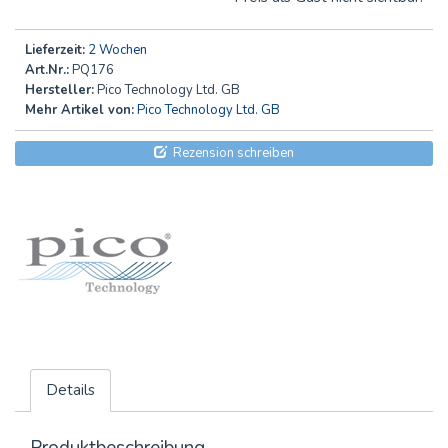
Lieferzeit:
2 Wochen
Art.Nr.:
PQ176
Hersteller:
Pico Technology Ltd. GB
Mehr Artikel von:
Pico Technology Ltd. GB
Rezension schreiben
Details
Produktbeschreibung