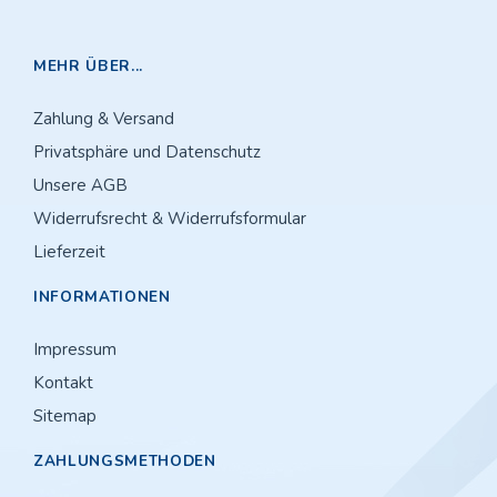
MEHR ÜBER...
Zahlung & Versand
Privatsphäre und Datenschutz
Unsere AGB
Widerrufsrecht & Widerrufsformular
Lieferzeit
INFORMATIONEN
Impressum
Kontakt
Sitemap
ZAHLUNGSMETHODEN