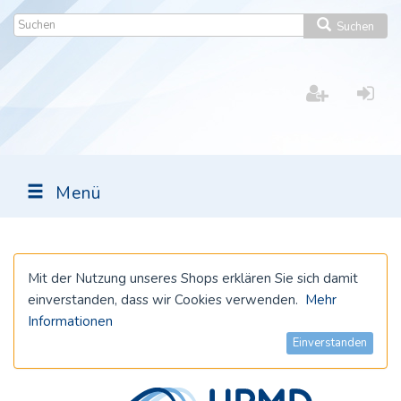
Suchen
Menü
Mit der Nutzung unseres Shops erklären Sie sich damit
einverstanden, dass wir Cookies verwenden.
Mehr
Informationen
Einverstanden