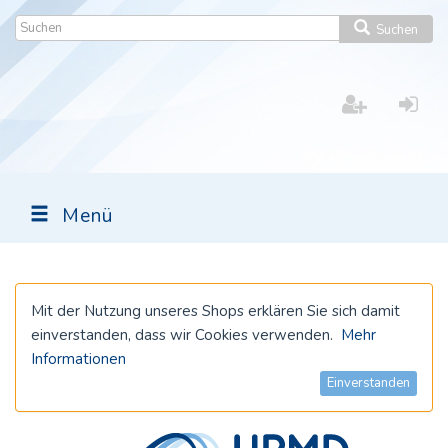
Suchen
Menü
Mit der Nutzung unseres Shops erklären Sie sich damit
einverstanden, dass wir Cookies verwenden.
Mehr
Informationen
Einverstanden