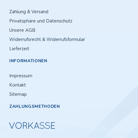
Zahlung & Versand
Privatsphäre und Datenschutz
Unsere AGB
Widerrufsrecht & Widerrufsformular
Lieferzeit
INFORMATIONEN
Impressum
Kontakt
Sitemap
ZAHLUNGSMETHODEN