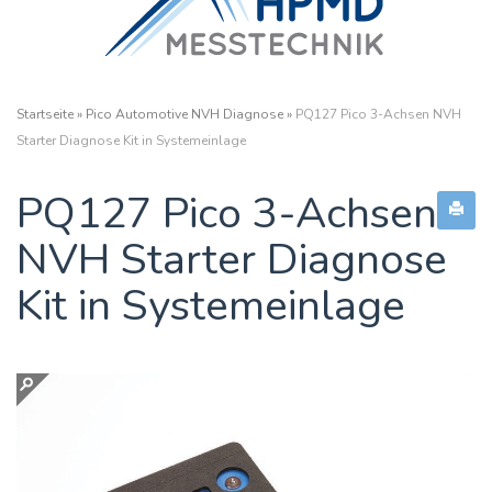
Startseite
»
Pico Automotive NVH Diagnose
»
PQ127 Pico 3-Achsen NVH
Starter Diagnose Kit in Systemeinlage
PQ127 Pico 3-Achsen
NVH Starter Diagnose
Kit in Systemeinlage