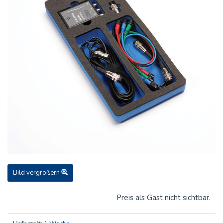
Bild vergrößern
Preis als Gast nicht sichtbar.